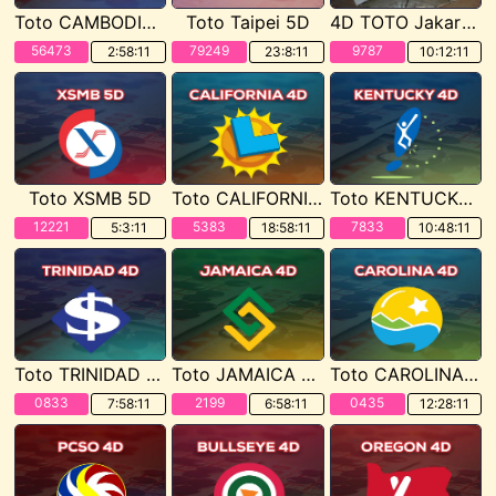
Toto CAMBODIA 5D
Toto Taipei 5D
4D TOTO Jakarta POOLS
56473
79249
9787
2:58:10
23:8:10
10:12:10
Toto XSMB 5D
Toto CALIFORNIA 4D
Toto KENTUCKY 4D
12221
5383
7833
5:3:10
18:58:10
10:48:10
Toto TRINIDAD & TOBAGO 4D
Toto JAMAICA 4D
Toto CAROLINA 4D
0833
2199
0435
7:58:10
6:58:10
12:28:10