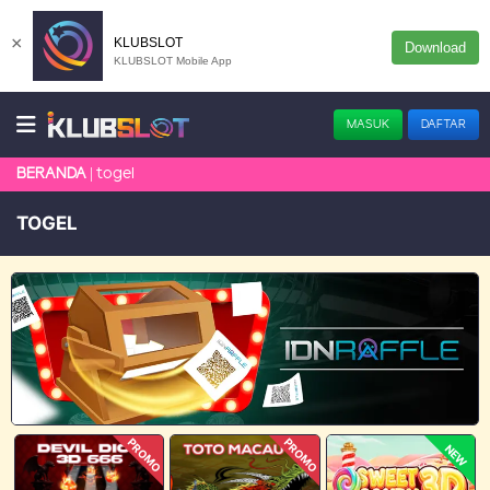
×
KLUBSLOT
Download
KLUBSLOT Mobile App
MASUK
DAFTAR
togel
BERANDA
TOGEL
PROMO
PROMO
NEW