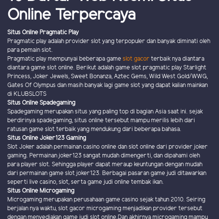
Online Terpercaya
Situs Online Pragmatic Play
Pragmatic play adalah provider slot yang terpopuler dan banyak diminati oleh
para pemain slot.
Pragmatic play mempunyai beberapa game
slot gacor
terbaik nya diantara
diantara game slot online. Berikut adalah game slot pragmatic play Starlight
Princess, Joker Jewels, Sweet Bonanza, Aztec Gems, Wild West Gold/WWG,
Gates Of Olympus dan masih banyak lagi game slot yang dapat kalian mainkan
di KLUBSLOTS
Situs Online Spadegaming
Spadegaming merupakan situs yang paling top di bagian Asia saat ini. sejak
berdirinya spadegaming, situs online tersebut mampu merilis lebih dari
ratusan game slot terbaik yang mendukung dari beberapa bahasa.
Situs Online Joker123 Gaming
Slot Joker adalah permainan casino online dan slot online dari provider joker
gaming. Permainan joker123 sangat mudah dimengerti, dan dipahami oleh
para player slot. Sehingga player dapat meraup keuntungan dengan mudah
dari permainan game slot joker123. Berbagai pasaran game judi ditawarkan
seperti live casino, slot, serta game judi online tembak ikan.
Situs Online Microgaming
Microgaming merupakan perusahaan game casino sejak tahun 2010. Seiring
berjalan nya waktu, slot gacor microgaming menjadikan provider tersebut
dengan menyediakan game judi slot online.Dan akhirnya microgaming mampu