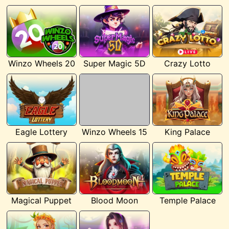
Winzo Wheels 20
Super Magic 5D
Crazy Lotto
Eagle Lottery
Winzo Wheels 15
King Palace
Magical Puppet
Blood Moon
Temple Palace