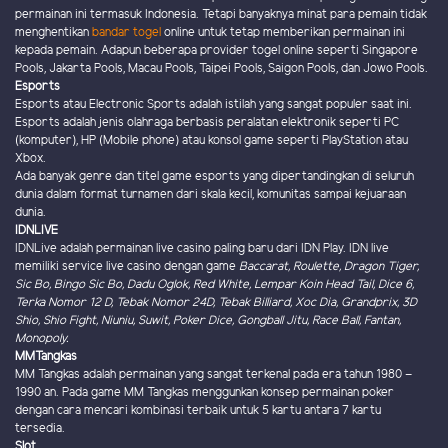
permainan ini termasuk Indonesia. Tetapi banyaknya minat para pemain tidak
menghentikan
bandar togel
online untuk tetap memberikan permainan ini
kepada pemain. Adapun beberapa provider togel online seperti Singapore
Pools, Jakarta Pools, Macau Pools, Taipei Pools, Saigon Pools, dan Jowo Pools.
Esports
Esports atau Electronic Sports adalah istilah yang sangat populer saat ini.
Esports adalah jenis olahraga berbasis peralatan elektronik seperti PC
(komputer), HP (Mobile phone) atau konsol game seperti PlayStation atau
Xbox.
Ada banyak genre dan titel game esports yang dipertandingkan di seluruh
dunia dalam format turnamen dari skala kecil, komunitas sampai kejuaraan
dunia.
IDNLIVE
IDNLive adalah permainan live casino paling baru dari IDN Play. IDN live
memiliki service live casino dengan game
Baccarat, Roulette, Dragon Tiger,
Sic Bo, Bingo Sic Bo, Dadu Oglok, Red White, Lempar Koin Head Tail, Dice 6,
Terka Nomor 12 D, Tebak Nomor 24D, Tebak Billiard, Xoc Dia, Grandprix, 3D
Shio, Shio Fight, Niuniu, Suwit, Poker Dice, Gongball Jitu, Race Ball, Fantan,
Monopoly.
MMTangkas
MM Tangkas adalah permainan yang sangat terkenal pada era tahun 1980 –
1990 an. Pada game MM Tangkas menggunkan konsep permainan poker
dengan cara mencari kombinasi terbaik untuk 5 kartu antara 7 kartu
tersedia.
Slot