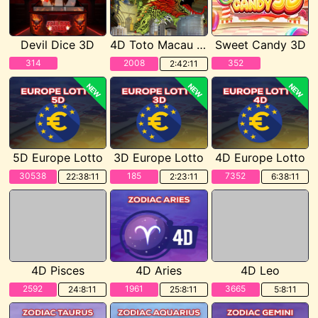
Devil Dice 3D
4D Toto Macau Pools
Sweet Candy 3D
314
2008
352
2:42:10
NEW
NEW
NEW
5D Europe Lotto
3D Europe Lotto
4D Europe Lotto
30538
185
7352
22:38:10
2:23:10
6:38:10
4D Pisces
4D Aries
4D Leo
2592
1961
3665
24:8:10
25:8:10
5:8:10