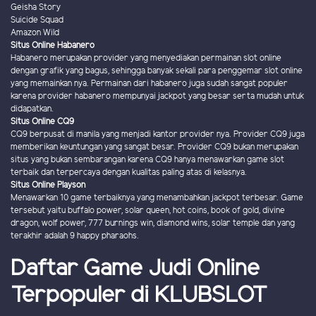
Geisha Story
Suicide Squad
Amazon Wild
Situs Online Habanero
Habanero merupakan provider yang menyediakan permainan slot online
dengan grafik yang bagus, sehingga banyak sekali para penggemar slot online
yang memainkan nya. Permainan dari habanero juga sudah sangat populer
karena provider habanero mempunyai jackpot yang besar serta mudah untuk
didapatkan.
Situs Online CQ9
CQ9 berpusat di manila yang menjadi kantor provider nya. Provider CQ9 juga
memberikan keuntungan yang sangat besar. Provider CQ9 bukan merupakan
situs yang bukan sembarangan karena CQ9 hanya menawarkan game slot
terbaik dan terpercaya dengan kualitas paling atas di kelasnya.
Situs Online Playson
Menawarkan 10 game terbaiknya yang menambahkan jackpot terbesar. Game
tersebut yaitu buffalo power, solar queen, hot coins, book of gold, divine
dragon, wolf power, 777 burnings win, diamond wins, solar temple dan yang
terakhir adalah 9 happy pharaohs.
Daftar Game Judi Online
Terpopuler di KLUBSLOT