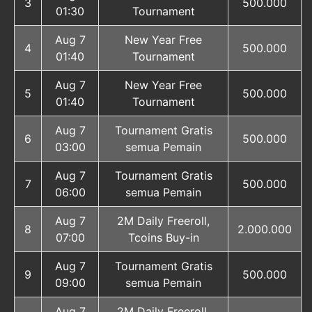
3
500.000
01:30
Tournament
Aug 7
New Year Free
4
500.000
01:40
Tournament
Aug 7
New Year Free
5
500.000
01:40
Tournament
Aug 7
Tournament Gratis
6
500.000
03:00
semua Pemain
Aug 7
Tournament Gratis
7
500.000
06:00
semua Pemain
Aug 7
2M Daily Freeroll,
8
2.000.000
07:00
Tcoins Buy-in
Aug 7
Tournament Gratis
9
500.000
09:00
semua Pemain
Aug 7
2M Daily Freeroll,