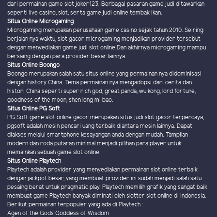
dari permainan game slot joker123. Berbagai pasaran game judi ditawarkan
seperti live casino, slot, serta game judi online tembak ikan.
Situs Online Microgaming
Microgaming merupakan perusahaan game casino sejak tahun 2010. Seiring
berjalan nya waktu, slot gacor microgaming menjadikan provider tersebut
dengan menyediakan game judi slot online.Dan akhirnya microgaming mampu
bersaing dengan para provider besar lainnya.
Situs Online Boongo
Boongo merupakan salah satu situs online yang permainan nya didominisasi
dengan history China. Tema permainan nya mengadopsi dari cerita dan
histori China seperti super rich god, great panda, wu kong, lord fortune,
goodness of the moon, shen long mi bao.
Situs Online PG Soft
PG Soft game slot online gacor merupakan situs judi slot gacor terpercaya,
pgsoft adalah mesin pencari uang terbaik diantara mesin lainnya. Dapat
diakses melalui smartphone kesayangan anda dengan mudah. Tampilan
modern dan roda putaran minimal menjadi pilihan para player untuk
memainkan sebuah game slot online.
Situs Online Playtech
Playtech adalah provider yang menyediakan permainan slot online terbaik
dengan jackpot besar, yang membuat provider ini sudah menjadi salah satu
pesaing berat untuk pragmatic play. Playtech memilih grafik yang sangat baik
membuat game Playtech banyak diminati oleh slotter slot online di indonesia.
Berikut permainan terpopuler yang ada di Playtech :
Agen of the Gods Goddess of Wisdom