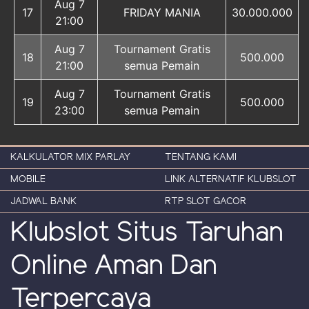
Aug 7
17
FRIDAY MANIA
30.000.000
21:00
Aug 7
Tournament Gratis
18
500.000
21:00
semua Pemain
Aug 7
Tournament Gratis
19
500.000
23:00
semua Pemain
KALKULATOR MIX PARLAY
TENTANG KAMI
MOBILE
LINK ALTERNATIF KLUBSLOT
JADWAL BANK
RTP SLOT GACOR
Klubslot Situs Taruhan
Online Aman Dan
Terpercaya