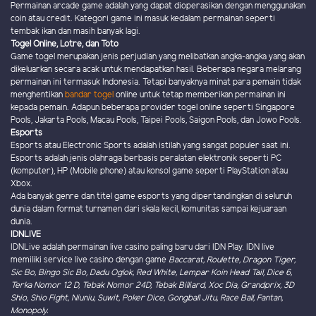
Permainan arcade game adalah yang dapat dioperasikan dengan menggunakan
coin atau credit. Kategori game ini masuk kedalam permainan seperti
tembak ikan dan masih banyak lagi.
Togel Online, Lotre, dan Toto
Game togel merupakan jenis perjudian yang melibatkan angka-angka yang akan
dikeluarkan secara acak untuk mendapatkan hasil. Beberapa negara melarang
permainan ini termasuk Indonesia. Tetapi banyaknya minat para pemain tidak
menghentikan
bandar togel
online untuk tetap memberikan permainan ini
kepada pemain. Adapun beberapa provider togel online seperti Singapore
Pools, Jakarta Pools, Macau Pools, Taipei Pools, Saigon Pools, dan Jowo Pools.
Esports
Esports atau Electronic Sports adalah istilah yang sangat populer saat ini.
Esports adalah jenis olahraga berbasis peralatan elektronik seperti PC
(komputer), HP (Mobile phone) atau konsol game seperti PlayStation atau
Xbox.
Ada banyak genre dan titel game esports yang dipertandingkan di seluruh
dunia dalam format turnamen dari skala kecil, komunitas sampai kejuaraan
dunia.
IDNLIVE
IDNLive adalah permainan live casino paling baru dari IDN Play. IDN live
memiliki service live casino dengan game
Baccarat, Roulette, Dragon Tiger,
Sic Bo, Bingo Sic Bo, Dadu Oglok, Red White, Lempar Koin Head Tail, Dice 6,
Terka Nomor 12 D, Tebak Nomor 24D, Tebak Billiard, Xoc Dia, Grandprix, 3D
Shio, Shio Fight, Niuniu, Suwit, Poker Dice, Gongball Jitu, Race Ball, Fantan,
Monopoly.