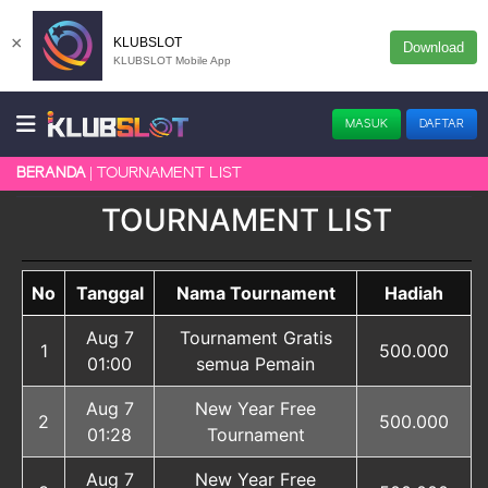
×
KLUBSLOT
Download
KLUBSLOT Mobile App
MASUK
DAFTAR
TOURNAMENT LIST
BERANDA
TOURNAMENT LIST
No
Tanggal
Nama Tournament
Hadiah
Aug 7
Tournament Gratis
1
500.000
01:00
semua Pemain
Aug 7
New Year Free
2
500.000
01:28
Tournament
Aug 7
New Year Free