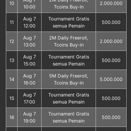
10
2.000.000
10:00
Tcoins Buy-in
Aug 7
Tournament Gratis
11
500.000
12:00
semua Pemain
Aug 7
2M Daily Freeroll,
12
2.000.000
13:00
Tcoins Buy-in
Aug 7
Tournament Gratis
13
500.000
15:00
semua Pemain
Aug 7
5M Daily Freeroll,
14
5.000.000
16:00
Tcoins Buy-in
Aug 7
Tournament Gratis
15
500.000
17:00
semua Pemain
Aug 7
Tournament Gratis
16
500.000
19:00
semua Pemain