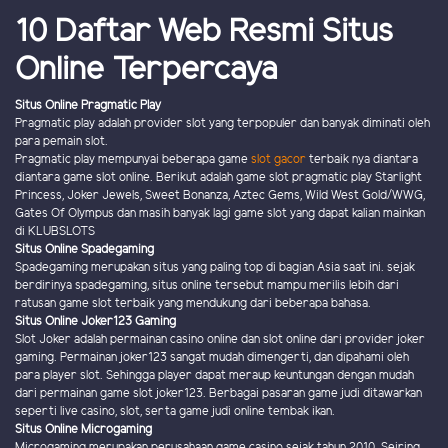
10 Daftar Web Resmi Situs
Online Terpercaya
Situs Online Pragmatic Play
Pragmatic play adalah provider slot yang terpopuler dan banyak diminati oleh
para pemain slot.
Pragmatic play mempunyai beberapa game
slot gacor
terbaik nya diantara
diantara game slot online. Berikut adalah game slot pragmatic play Starlight
Princess, Joker Jewels, Sweet Bonanza, Aztec Gems, Wild West Gold/WWG,
Gates Of Olympus dan masih banyak lagi game slot yang dapat kalian mainkan
di KLUBSLOTS
Situs Online Spadegaming
Spadegaming merupakan situs yang paling top di bagian Asia saat ini. sejak
berdirinya spadegaming, situs online tersebut mampu merilis lebih dari
ratusan game slot terbaik yang mendukung dari beberapa bahasa.
Situs Online Joker123 Gaming
Slot Joker adalah permainan casino online dan slot online dari provider joker
gaming. Permainan joker123 sangat mudah dimengerti, dan dipahami oleh
para player slot. Sehingga player dapat meraup keuntungan dengan mudah
dari permainan game slot joker123. Berbagai pasaran game judi ditawarkan
seperti live casino, slot, serta game judi online tembak ikan.
Situs Online Microgaming
Microgaming merupakan perusahaan game casino sejak tahun 2010. Seiring