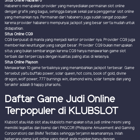
Situs Online Habanero
Habanero merupakan provider yang menyediakan permainan slot online
dengan grafik yang bagus, sehingga banyak sekali para penggemar slot online
yang memainkan nya. Permainan dari habanero juga sudah sangat populer
karena provider habanero mempunyai jackpot yang besar serta mudah untuk
didapatkan.
Situs Online CQ9
CQ9 berpusat di manila yang menjadi kantor provider nya. Provider CQ9 juga
memberikan keuntungan yang sangat besar. Provider CQ9 bukan merupakan
situs yang bukan sembarangan karena CQ9 hanya menawarkan game slot
terbaik dan terpercaya dengan kualitas paling atas di kelasnya.
Situs Online Playson
Menawarkan 10 game terbaiknya yang menambahkan jackpot terbesar. Game
tersebut yaitu buffalo power, solar queen, hot coins, book of gold, divine
dragon, wolf power, 777 burnings win, diamond wins, solar temple dan yang
terakhir adalah 9 happy pharaohs.
Daftar Game Judi Online
Terpopuler di KLUBSLOT
Klubslot atau klub slot atau klubslots merupakan situs judi online resmi yang
memiliki legalitas dan lisensi dari PAGCOR (Philippine Amusement and Gaming
Corporation) dan BMM Testlabs sehingga terjamin keamanannya. Inilah
beberapa game judi online yang dapat anda mainkan hanya dengan