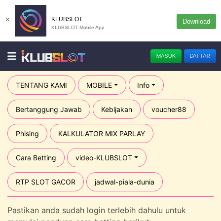
×
KLUBSLOT
Download
KLUBSLOT Mobile App
MASUK
DAFTAR
TENTANG KAMI
MOBILE
Info
Bertanggung Jawab
Kebijakan
voucher88
Phising
KALKULATOR MIX PARLAY
Cara Betting
video-KLUBSLOT
RTP SLOT GACOR
jadwal-piala-dunia
Pastikan anda sudah login terlebih dahulu untuk